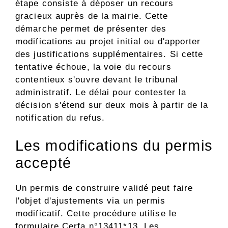
étape consiste à déposer un recours
gracieux auprès de la mairie. Cette
démarche permet de présenter des
modifications au projet initial ou d'apporter
des justifications supplémentaires. Si cette
tentative échoue, la voie du recours
contentieux s'ouvre devant le tribunal
administratif. Le délai pour contester la
décision s'étend sur deux mois à partir de la
notification du refus.
Les modifications du permis
accepté
Un permis de construire validé peut faire
l'objet d'ajustements via un permis
modificatif. Cette procédure utilise le
formulaire Cerfa n°13411*13. Les