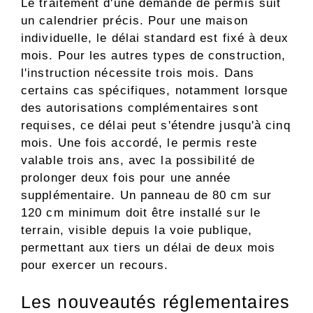
Le traitement d'une demande de permis suit
un calendrier précis. Pour une maison
individuelle, le délai standard est fixé à deux
mois. Pour les autres types de construction,
l'instruction nécessite trois mois. Dans
certains cas spécifiques, notamment lorsque
des autorisations complémentaires sont
requises, ce délai peut s'étendre jusqu'à cinq
mois. Une fois accordé, le permis reste
valable trois ans, avec la possibilité de
prolonger deux fois pour une année
supplémentaire. Un panneau de 80 cm sur
120 cm minimum doit être installé sur le
terrain, visible depuis la voie publique,
permettant aux tiers un délai de deux mois
pour exercer un recours.
Les nouveautés réglementaires