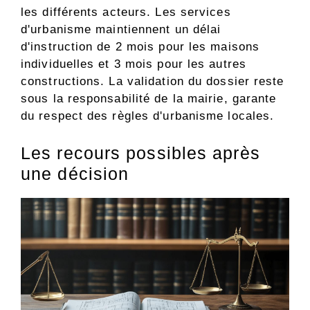
les différents acteurs. Les services
d'urbanisme maintiennent un délai
d'instruction de 2 mois pour les maisons
individuelles et 3 mois pour les autres
constructions. La validation du dossier reste
sous la responsabilité de la mairie, garante
du respect des règles d'urbanisme locales.
Les recours possibles après
une décision