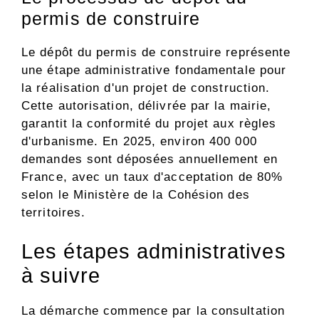
permis de construire
Le dépôt du permis de construire représente
une étape administrative fondamentale pour
la réalisation d'un projet de construction.
Cette autorisation, délivrée par la mairie,
garantit la conformité du projet aux règles
d'urbanisme. En 2025, environ 400 000
demandes sont déposées annuellement en
France, avec un taux d'acceptation de 80%
selon le Ministère de la Cohésion des
territoires.
Les étapes administratives
à suivre
La démarche commence par la consultation