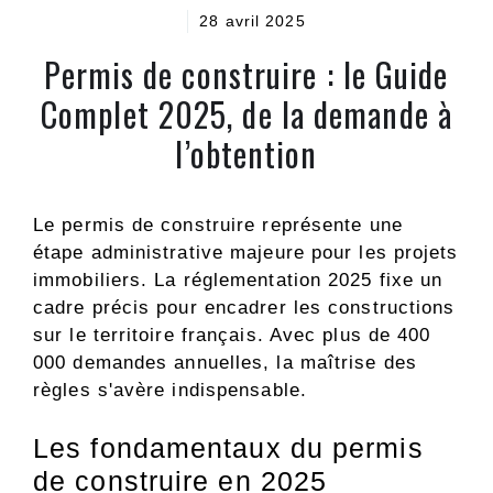
28 avril 2025
Permis de construire : le Guide
Complet 2025, de la demande à
l’obtention
Le permis de construire représente une
étape administrative majeure pour les projets
immobiliers. La réglementation 2025 fixe un
cadre précis pour encadrer les constructions
sur le territoire français. Avec plus de 400
000 demandes annuelles, la maîtrise des
règles s'avère indispensable.
Les fondamentaux du permis
de construire en 2025