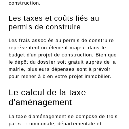
construction.
Les taxes et coûts liés au
permis de construire
Les frais associés au permis de construire
représentent un élément majeur dans le
budget d'un projet de construction. Bien que
le dépôt du dossier soit gratuit auprès de la
mairie, plusieurs dépenses sont à prévoir
pour mener à bien votre projet immobilier.
Le calcul de la taxe
d'aménagement
La taxe d'aménagement se compose de trois
parts : communale, départementale et