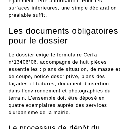
également cette autorisation. Pour les
surfaces inférieures, une simple déclaration
préalable suffit.
Les documents obligatoires
pour le dossier
Le dossier exige le formulaire Cerfa
n°13406*06, accompagné de huit pièces
essentielles : plans de situation, de masse et
de coupe, notice descriptive, plans des
façades et toitures, document d'insertion
dans l'environnement et photographies du
terrain. L'ensemble doit être déposé en
quatre exemplaires auprès des services
d'urbanisme de la mairie.
Le processus de dépôt du