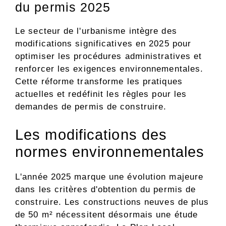
du permis 2025
Le secteur de l'urbanisme intègre des
modifications significatives en 2025 pour
optimiser les procédures administratives et
renforcer les exigences environnementales.
Cette réforme transforme les pratiques
actuelles et redéfinit les règles pour les
demandes de permis de construire.
Les modifications des
normes environnementales
L'année 2025 marque une évolution majeure
dans les critères d'obtention du permis de
construire. Les constructions neuves de plus
de 50 m² nécessitent désormais une étude