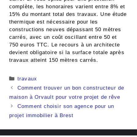
complète, les honoraires varient entre 8% et
15% du montant total des travaux. Une étude
thermique est nécessaire pour les
constructions neuves dépassant 50 mètres
carrés, avec un coût oscillant entre 50 et
750 euros TTC. Le recours à un architecte
devient obligatoire si la surface totale après
travaux atteint 150 mètres carrés.
Catégories
travaux
Comment trouver un bon constructeur de
maison à Orvault pour votre projet de rêve
Comment choisir son agence pour un
projet immobilier à Brest