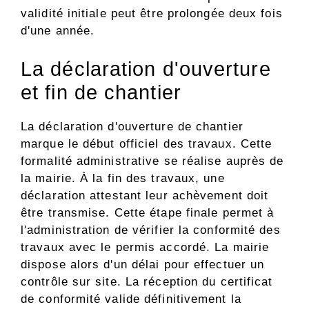
validité initiale peut être prolongée deux fois
d'une année.
La déclaration d'ouverture
et fin de chantier
La déclaration d'ouverture de chantier
marque le début officiel des travaux. Cette
formalité administrative se réalise auprès de
la mairie. À la fin des travaux, une
déclaration attestant leur achèvement doit
être transmise. Cette étape finale permet à
l'administration de vérifier la conformité des
travaux avec le permis accordé. La mairie
dispose alors d'un délai pour effectuer un
contrôle sur site. La réception du certificat
de conformité valide définitivement la