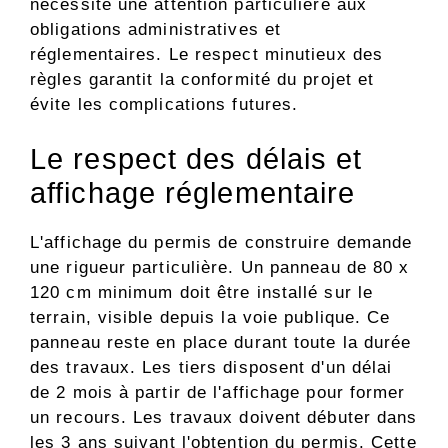
nécessite une attention particulière aux
obligations administratives et
réglementaires. Le respect minutieux des
règles garantit la conformité du projet et
évite les complications futures.
Le respect des délais et
affichage réglementaire
L'affichage du permis de construire demande
une rigueur particulière. Un panneau de 80 x
120 cm minimum doit être installé sur le
terrain, visible depuis la voie publique. Ce
panneau reste en place durant toute la durée
des travaux. Les tiers disposent d'un délai
de 2 mois à partir de l'affichage pour former
un recours. Les travaux doivent débuter dans
les 3 ans suivant l'obtention du permis. Cette