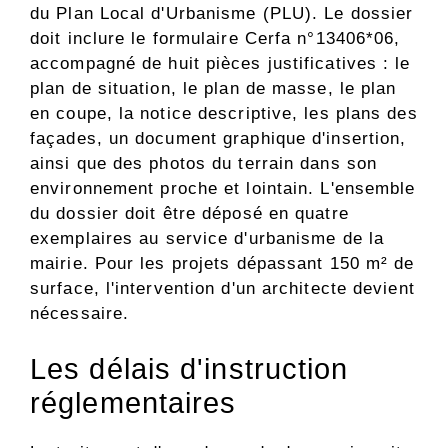
du Plan Local d'Urbanisme (PLU). Le dossier
doit inclure le formulaire Cerfa n°13406*06,
accompagné de huit pièces justificatives : le
plan de situation, le plan de masse, le plan
en coupe, la notice descriptive, les plans des
façades, un document graphique d'insertion,
ainsi que des photos du terrain dans son
environnement proche et lointain. L'ensemble
du dossier doit être déposé en quatre
exemplaires au service d'urbanisme de la
mairie. Pour les projets dépassant 150 m² de
surface, l'intervention d'un architecte devient
nécessaire.
Les délais d'instruction
réglementaires