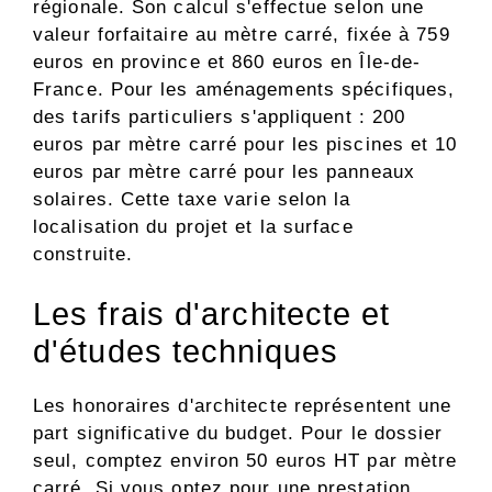
régionale. Son calcul s'effectue selon une
valeur forfaitaire au mètre carré, fixée à 759
euros en province et 860 euros en Île-de-
France. Pour les aménagements spécifiques,
des tarifs particuliers s'appliquent : 200
euros par mètre carré pour les piscines et 10
euros par mètre carré pour les panneaux
solaires. Cette taxe varie selon la
localisation du projet et la surface
construite.
Les frais d'architecte et
d'études techniques
Les honoraires d'architecte représentent une
part significative du budget. Pour le dossier
seul, comptez environ 50 euros HT par mètre
carré. Si vous optez pour une prestation