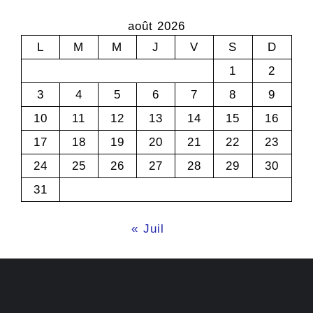
août 2026
L
M
M
J
V
S
D
1
2
3
4
5
6
7
8
9
10
11
12
13
14
15
16
17
18
19
20
21
22
23
24
25
26
27
28
29
30
31
« Juil