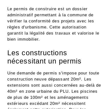
Le permis de construire est un dossier
administratif permettant à la commune de
vérifier la conformité des projets avec les
règles d'urbanisme. Cette autorisation
garantit la légalité des travaux et valorise le
bien immobilier.
Les constructions
nécessitant un permis
Une demande de permis s'impose pour toute
construction neuve dépassant 20m². Les
extensions sont aussi concernées au-delà de
40m² en zone urbaine du PLU. Les piscines
de plus de 100m² et les aménagements
extérieurs excédant 20m² nécessitent