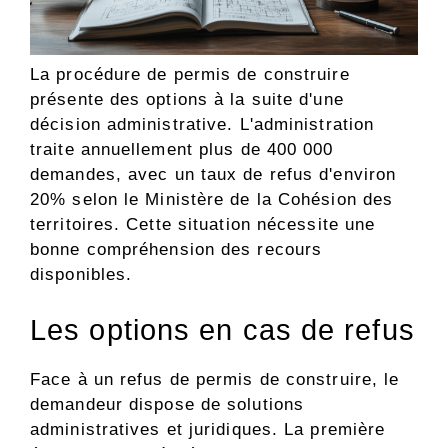
La procédure de permis de construire
présente des options à la suite d'une
décision administrative. L'administration
traite annuellement plus de 400 000
demandes, avec un taux de refus d'environ
20% selon le Ministère de la Cohésion des
territoires. Cette situation nécessite une
bonne compréhension des recours
disponibles.
Les options en cas de refus
Face à un refus de permis de construire, le
demandeur dispose de solutions
administratives et juridiques. La première