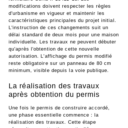
modifications doivent respecter les règles
d'urbanisme en vigueur et maintenir les
caractéristiques principales du projet initial.
L'instruction de ces changements suit un
délai standard de deux mois pour une maison
individuelle. Les travaux ne peuvent débuter
qu'après l'obtention de cette nouvelle
autorisation. L'affichage du permis modifié
reste obligatoire sur un panneau de 80 cm
minimum, visible depuis la voie publique.
La réalisation des travaux
après obtention du permis
Une fois le permis de construire accordé,
une phase essentielle commence : la
réalisation des travaux. Cette étape