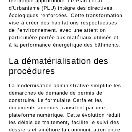
thermique approfondie. Le Plan Local
d'Urbanisme (PLU) intègre des directives
écologiques renforcées. Cette transformation
vise à créer des habitations respectueuses
de l'environnement, avec une attention
particulière portée aux matériaux utilisés et
à la performance énergétique des bâtiments.
La dématérialisation des
procédures
La modernisation administrative simplifie les
démarches de demande de permis de
construire. Le formulaire Cerfa et les
documents annexes transitent par une
plateforme numérique. Cette évolution réduit
les délais de traitement, facilite le suivi des
dossiers et améliore la communication entre