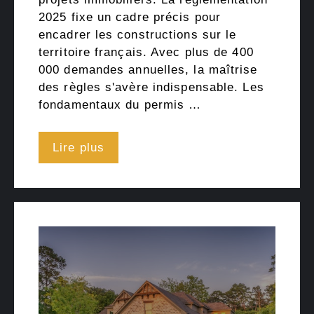
2025 fixe un cadre précis pour
encadrer les constructions sur le
territoire français. Avec plus de 400
000 demandes annuelles, la maîtrise
des règles s'avère indispensable. Les
fondamentaux du permis …
Lire plus