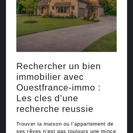
Rechercher un bien
immobilier avec
Ouestfrance-immo :
Les cles d’une
recherche reussie
Trouver la maison ou l’appartement de
ses rêves n’est pas toujours une mince