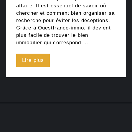
affaire. Il est essentiel de savoir où
chercher et comment bien organiser sa
recherche pour éviter les déceptions.
Grâce à Ouestfrance-immo, il devient
plus facile de trouver le bien
immobilier qui correspond …
Lire plus