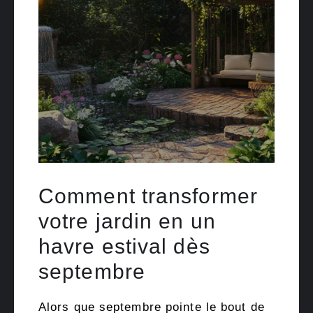
Comment transformer
votre jardin en un
havre estival dès
septembre
Alors que septembre pointe le bout de