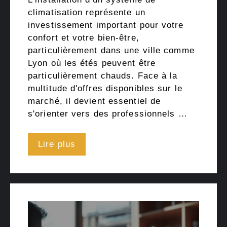
climatisation représente un
investissement important pour votre
confort et votre bien-être,
particulièrement dans une ville comme
Lyon où les étés peuvent être
particulièrement chauds. Face à la
multitude d'offres disponibles sur le
marché, il devient essentiel de
s'orienter vers des professionnels …
Lire plus