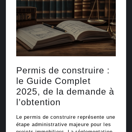
Permis de construire :
le Guide Complet
2025, de la demande à
l’obtention
Le permis de construire représente une
étape administrative majeure pour les
projets immobiliers. La réglementation