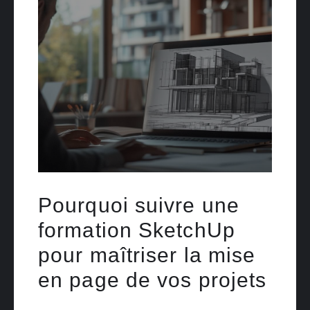
Pourquoi suivre une
formation SketchUp
pour maîtriser la mise
en page de vos projets