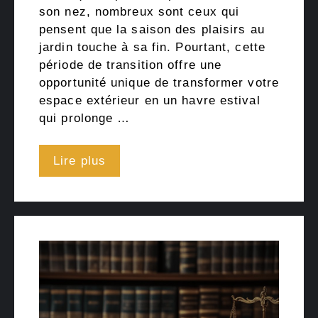
son nez, nombreux sont ceux qui
pensent que la saison des plaisirs au
jardin touche à sa fin. Pourtant, cette
période de transition offre une
opportunité unique de transformer votre
espace extérieur en un havre estival
qui prolonge …
Lire plus