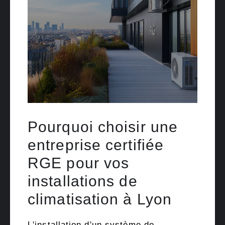
Pourquoi choisir une
entreprise certifiée
RGE pour vos
installations de
climatisation à Lyon
L'installation d'un système de