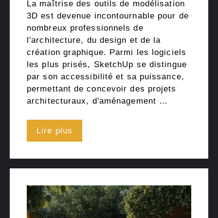
La maîtrise des outils de modélisation
3D est devenue incontournable pour de
nombreux professionnels de
l'architecture, du design et de la
création graphique. Parmi les logiciels
les plus prisés, SketchUp se distingue
par son accessibilité et sa puissance,
permettant de concevoir des projets
architecturaux, d'aménagement …
Lire plus