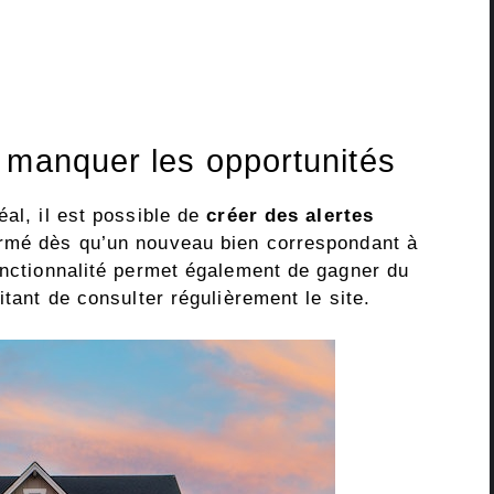
 manquer les opportunités
éal, il est possible de
créer des alertes
formé dès qu’un nouveau bien correspondant à
fonctionnalité permet également de gagner du
itant de consulter régulièrement le site.