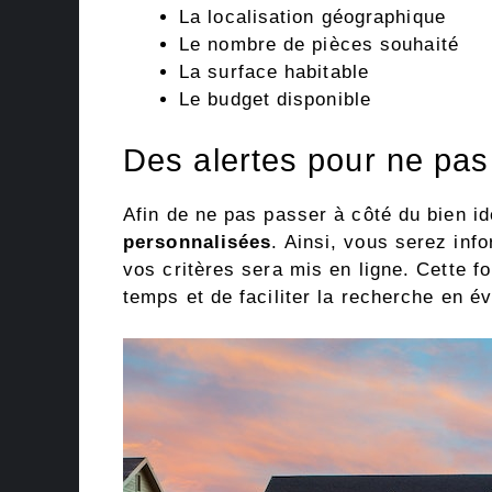
La localisation géographique
Le nombre de pièces souhaité
La surface habitable
Le budget disponible
Des alertes pour ne pas
Afin de ne pas passer à côté du bien id
personnalisées
. Ainsi, vous serez in
vos critères sera mis en ligne. Cette 
temps et de faciliter la recherche en év