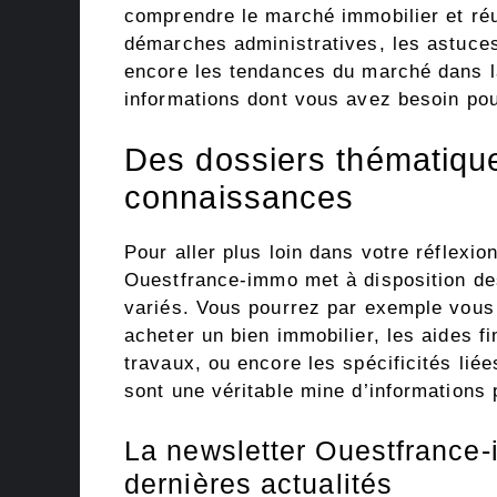
comprendre le marché immobilier et réu
démarches administratives, les astuces
encore les tendances du marché dans la
informations dont vous avez besoin pou
Des dossiers thématiqu
connaissances
Pour aller plus loin dans votre réflexi
Ouestfrance-immo met à disposition de
variés. Vous pourrez par exemple vous 
acheter un bien immobilier, les aides fi
travaux, ou encore les spécificités lié
sont une véritable mine d’informations 
La newsletter Ouestfrance
dernières actualités