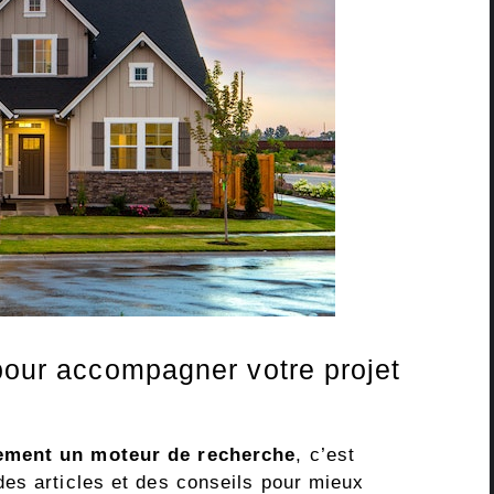
 pour accompagner votre projet
ement un moteur de recherche
, c’est
es articles et des conseils pour mieux