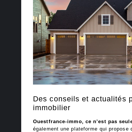
Des conseils et actualités
immobilier
Ouestfrance-immo, ce n’est pas seul
également une plateforme qui propose d