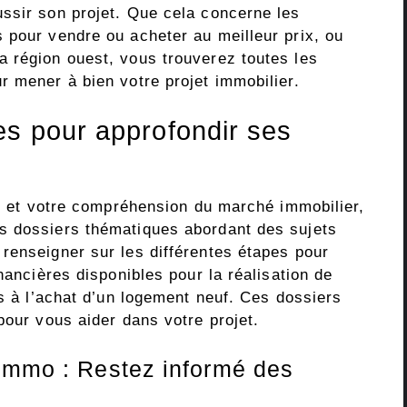
ssir son projet. Que cela concerne les
 pour vendre ou acheter au meilleur prix, ou
 région ouest, vous trouverez toutes les
r mener à bien votre projet immobilier.
es pour approfondir ses
on et votre compréhension du marché immobilier,
s dossiers thématiques abordant des sujets
renseigner sur les différentes étapes pour
nancières disponibles pour la réalisation de
es à l’achat d’un logement neuf. Ces dossiers
pour vous aider dans votre projet.
-immo : Restez informé des