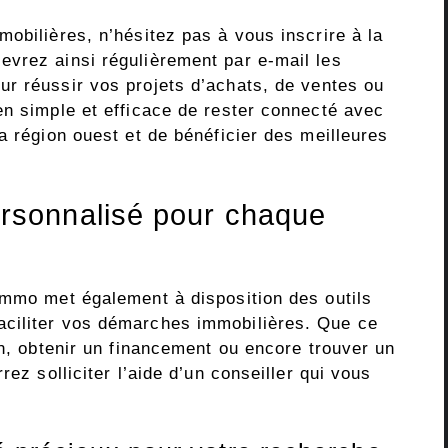
obilières, n’hésitez pas à vous inscrire à la
vrez ainsi régulièrement par e-mail les
ur réussir vos projets d’achats, de ventes ou
en simple et efficace de rester connecté avec
a région ouest et de bénéficier des meilleures
sonnalisé pour chaque
immo met également à disposition des outils
ciliter vos démarches immobilières. Que ce
en, obtenir un financement ou encore trouver un
rez solliciter l’aide d’un conseiller qui vous