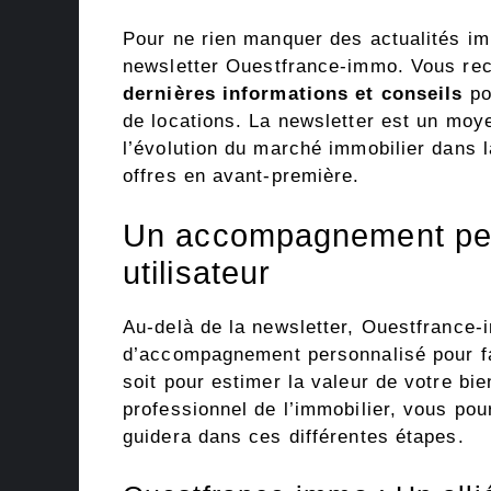
Pour ne rien manquer des actualités imm
newsletter Ouestfrance-immo. Vous rece
dernières informations et conseils
po
de locations. La newsletter est un moy
l’évolution du marché immobilier dans l
offres en avant-première.
Un accompagnement per
utilisateur
Au-delà de la newsletter, Ouestfrance-
d’accompagnement personnalisé pour fa
soit pour estimer la valeur de votre bi
professionnel de l’immobilier, vous pour
guidera dans ces différentes étapes.