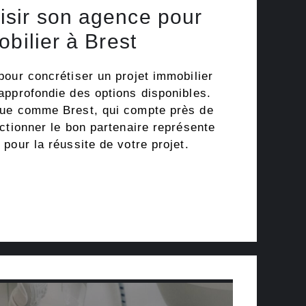
sir son agence pour
obilier à Brest
pour concrétiser un projet immobilier
approfondie des options disponibles.
que comme Brest, qui compte près de
ctionner le bon partenaire représente
pour la réussite de votre projet.