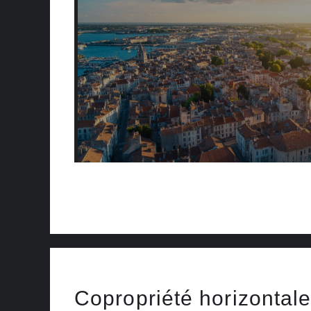
Copropriété horizontale