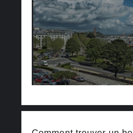
Comment trouver un b