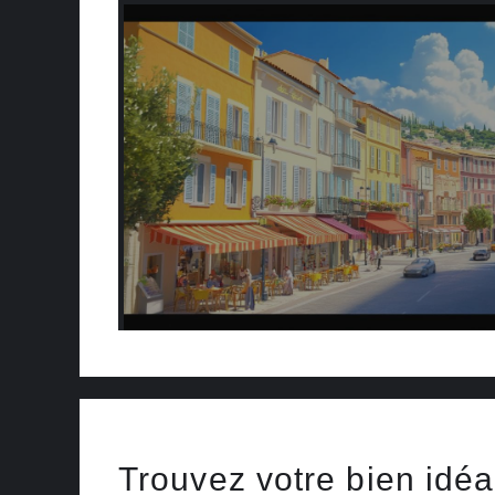
Trouvez votre bien idé