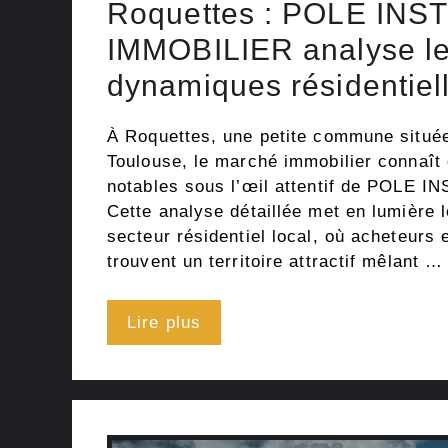
Roquettes : POLE INS
IMMOBILIER analyse le
dynamiques résidentiel
À Roquettes, une petite commune situé
Toulouse, le marché immobilier connaît
notables sous l’œil attentif de POLE 
Cette analyse détaillée met en lumière
secteur résidentiel local, où acheteurs 
trouvent un territoire attractif mêlant …
Lire plus