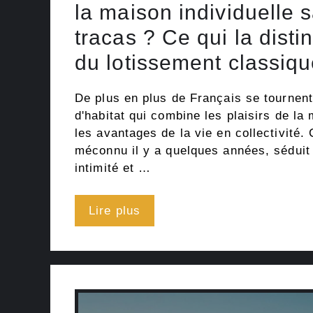
la maison individuelle 
tracas ? Ce qui la dist
du lotissement classiq
De plus en plus de Français se tournen
d'habitat qui combine les plaisirs de la 
les avantages de la vie en collectivité
méconnu il y a quelques années, séduit 
intimité et …
Lire plus