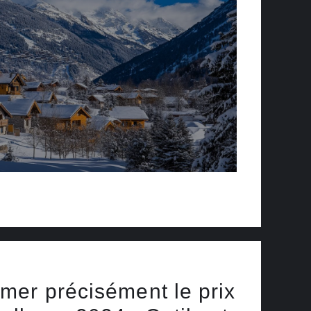
mer précisément le prix