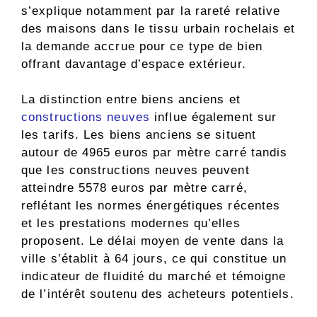
s’explique notamment par la rareté relative
des maisons dans le tissu urbain rochelais et
la demande accrue pour ce type de bien
offrant davantage d’espace extérieur.
La distinction entre biens anciens et
constructions neuves
influe également sur
les tarifs. Les biens anciens se situent
autour de 4965 euros par mètre carré tandis
que les constructions neuves peuvent
atteindre 5578 euros par mètre carré,
reflétant les normes énergétiques récentes
et les prestations modernes qu’elles
proposent. Le délai moyen de vente dans la
ville s’établit à 64 jours, ce qui constitue un
indicateur de fluidité du marché et témoigne
de l’intérêt soutenu des acheteurs potentiels.