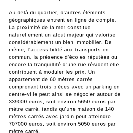
Au-delà du quartier, d’autres éléments
géographiques entrent en ligne de compte.
La proximité de la mer constitue
naturellement un atout majeur qui valorise
considérablement un bien immobilier. De
même, l’accessibilité aux transports en
commun, la présence d’écoles réputées ou
encore la tranquillité d’une rue résidentielle
contribuent à moduler les prix. Un
appartement de 60 mètres carrés
comprenant trois pièces avec un parking en
centre-ville peut ainsi se négocier autour de
339000 euros, soit environ 5650 euros par
mètre carré, tandis qu’une maison de 140
mètres carrés avec jardin peut atteindre
707000 euros, soit environ 5050 euros par
mètre carré.