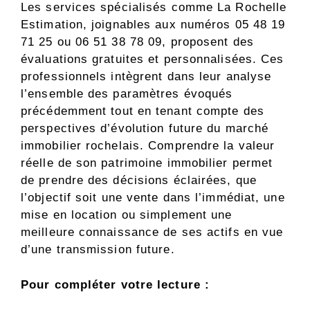
Les services spécialisés comme La Rochelle
Estimation, joignables aux numéros 05 48 19
71 25 ou 06 51 38 78 09, proposent des
évaluations gratuites et personnalisées. Ces
professionnels intègrent dans leur analyse
l’ensemble des paramètres évoqués
précédemment tout en tenant compte des
perspectives d’évolution future du marché
immobilier rochelais. Comprendre la valeur
réelle de son patrimoine immobilier permet
de prendre des décisions éclairées, que
l’objectif soit une vente dans l’immédiat, une
mise en location ou simplement une
meilleure connaissance de ses actifs en vue
d’une transmission future.
Pour compléter votre lecture :