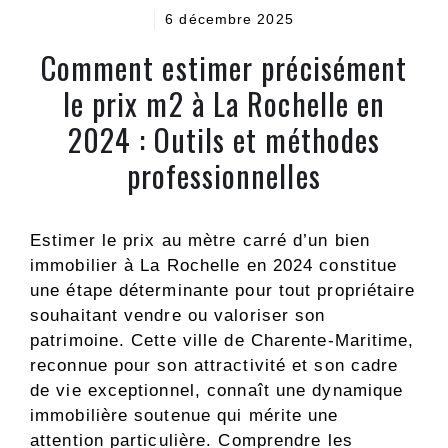
6 décembre 2025
Comment estimer précisément
le prix m2 à La Rochelle en
2024 : Outils et méthodes
professionnelles
Estimer le prix au mètre carré d’un bien
immobilier à La Rochelle en 2024 constitue
une étape déterminante pour tout propriétaire
souhaitant vendre ou valoriser son
patrimoine. Cette ville de Charente-Maritime,
reconnue pour son attractivité et son cadre
de vie exceptionnel, connaît une dynamique
immobilière soutenue qui mérite une
attention particulière. Comprendre les