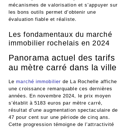
mécanismes de valorisation et s’appuyer sur
les bons outils permet d’obtenir une
évaluation fiable et réaliste.
Les fondamentaux du marché
immobilier rochelais en 2024
Panorama actuel des tarifs
au mètre carré dans la ville
Le
marché immobilier
de La Rochelle affiche
une croissance remarquable ces dernières
années. En novembre 2024, le prix moyen
s’établit à 5183 euros par mètre carré,
résultat d’une augmentation spectaculaire de
47 pour cent sur une période de cinq ans.
Cette progression témoigne de l’attractivité