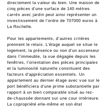
directement la valeur du bien. Une maison de
cinq pièces d’une surface de 140 mètres
carrés avec jardin peut ainsi représenter un
investissement de l’ordre de 707000 euros à
La Rochelle.
Pour les appartements, d’autres critères
prennent le relais. L’étage auquel se situe le
logement, la présence ou non d’un ascenseur
dans l’immeuble, la vue dégagée depuis les
fenêtres, l’orientation des pièces principales
et la luminosité naturelle constituent des
facteurs d’appréciation essentiels. Un
appartement au dernier étage avec vue sur le
port bénéficiera d’une prime substantielle par
rapport à un bien comparable situé au rez-
de-chaussée donnant sur une cour intérieure.
La copropriété elle-même et son état