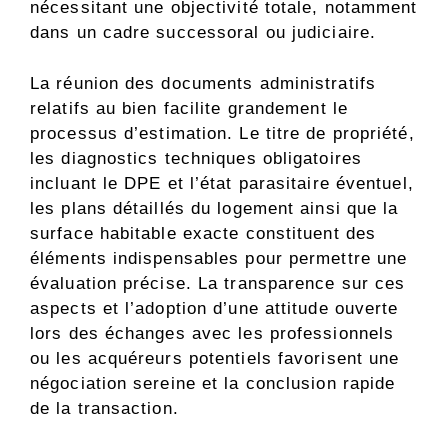
nécessitant une objectivité totale, notamment
dans un cadre successoral ou judiciaire.
La réunion des documents administratifs
relatifs au bien facilite grandement le
processus d’estimation. Le titre de propriété,
les diagnostics techniques obligatoires
incluant le DPE et l’état parasitaire éventuel,
les plans détaillés du logement ainsi que la
surface habitable exacte constituent des
éléments indispensables pour permettre une
évaluation précise. La transparence sur ces
aspects et l’adoption d’une attitude ouverte
lors des échanges avec les professionnels
ou les acquéreurs potentiels favorisent une
négociation sereine et la conclusion rapide
de la transaction.