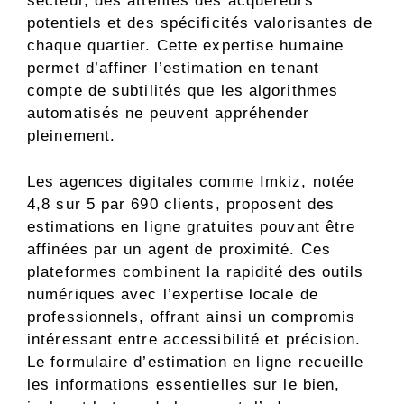
secteur, des attentes des acquéreurs
potentiels et des spécificités valorisantes de
chaque quartier. Cette expertise humaine
permet d’affiner l’estimation en tenant
compte de subtilités que les algorithmes
automatisés ne peuvent appréhender
pleinement.
Les agences digitales comme Imkiz, notée
4,8 sur 5 par 690 clients, proposent des
estimations en ligne gratuites pouvant être
affinées par un agent de proximité. Ces
plateformes combinent la rapidité des outils
numériques avec l’expertise locale de
professionnels, offrant ainsi un compromis
intéressant entre accessibilité et précision.
Le formulaire d’estimation en ligne recueille
les informations essentielles sur le bien,