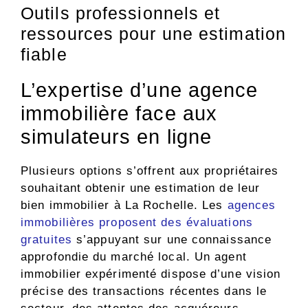
Outils professionnels et
ressources pour une estimation
fiable
L’expertise d’une agence
immobilière face aux
simulateurs en ligne
Plusieurs options s’offrent aux propriétaires
souhaitant obtenir une estimation de leur
bien immobilier à La Rochelle. Les
agences
immobilières proposent des évaluations
gratuites
s’appuyant sur une connaissance
approfondie du marché local. Un agent
immobilier expérimenté dispose d’une vision
précise des transactions récentes dans le