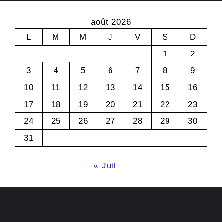
août 2026
L
M
M
J
V
S
D
1
2
3
4
5
6
7
8
9
10
11
12
13
14
15
16
17
18
19
20
21
22
23
24
25
26
27
28
29
30
31
« Juil