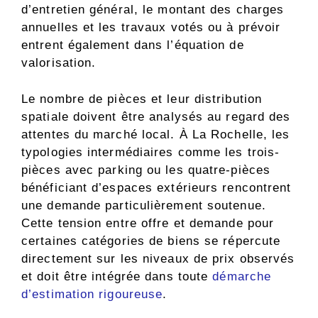
d’entretien général, le montant des charges
annuelles et les travaux votés ou à prévoir
entrent également dans l’équation de
valorisation.
Le nombre de pièces et leur distribution
spatiale doivent être analysés au regard des
attentes du marché local. À La Rochelle, les
typologies intermédiaires comme les trois-
pièces avec parking ou les quatre-pièces
bénéficiant d’espaces extérieurs rencontrent
une demande particulièrement soutenue.
Cette tension entre offre et demande pour
certaines catégories de biens se répercute
directement sur les niveaux de prix observés
et doit être intégrée dans toute
démarche
d’estimation rigoureuse
.