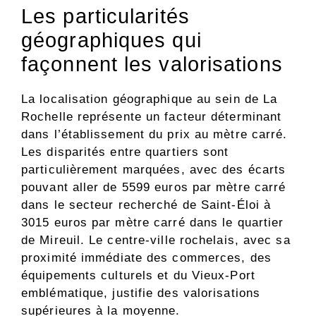
Les particularités
géographiques qui
façonnent les valorisations
La localisation géographique au sein de La
Rochelle représente un facteur déterminant
dans l’établissement du prix au mètre carré.
Les disparités entre quartiers sont
particulièrement marquées, avec des écarts
pouvant aller de 5599 euros par mètre carré
dans le secteur recherché de Saint-Éloi à
3015 euros par mètre carré dans le quartier
de Mireuil. Le centre-ville rochelais, avec sa
proximité immédiate des commerces, des
équipements culturels et du Vieux-Port
emblématique, justifie des valorisations
supérieures à la moyenne.