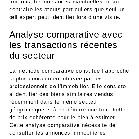
finitions, les nuisances éventuelles ou au
contraire les atouts particuliers que seul un
œil expert peut identifier lors d’une visite.
Analyse comparative avec
les transactions récentes
du secteur
La méthode comparative constitue l’approche
la plus couramment utilisée par les
professionnels de l’immobilier. Elle consiste
à identifier des biens similaires vendus
récemment dans le même secteur
géographique et à en déduire une fourchette
de prix cohérente pour le bien à estimer.
Cette analyse comparative nécessite de
consulter les annonces immobilières