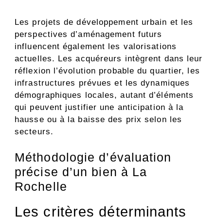
Les projets de développement urbain et les
perspectives d’aménagement futurs
influencent également les valorisations
actuelles. Les acquéreurs intègrent dans leur
réflexion l’évolution probable du quartier, les
infrastructures prévues et les dynamiques
démographiques locales, autant d’éléments
qui peuvent justifier une anticipation à la
hausse ou à la baisse des prix selon les
secteurs.
Méthodologie d’évaluation
précise d’un bien à La
Rochelle
Les critères déterminants