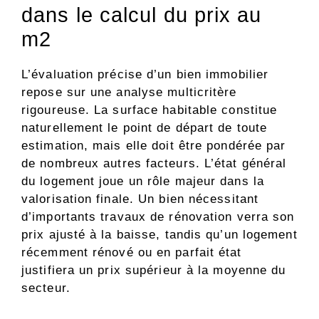
dans le calcul du prix au
m2
L’évaluation précise d’un bien immobilier
repose sur une analyse multicritère
rigoureuse. La surface habitable constitue
naturellement le point de départ de toute
estimation, mais elle doit être pondérée par
de nombreux autres facteurs. L’état général
du logement joue un rôle majeur dans la
valorisation finale. Un bien nécessitant
d’importants travaux de rénovation verra son
prix ajusté à la baisse, tandis qu’un logement
récemment rénové ou en parfait état
justifiera un prix supérieur à la moyenne du
secteur.