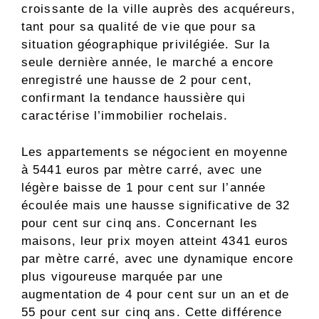
croissante de la ville auprès des acquéreurs,
tant pour sa qualité de vie que pour sa
situation géographique privilégiée. Sur la
seule dernière année, le marché a encore
enregistré une hausse de 2 pour cent,
confirmant la tendance haussière qui
caractérise l’immobilier rochelais.
Les appartements se négocient en moyenne
à 5441 euros par mètre carré, avec une
légère baisse de 1 pour cent sur l’année
écoulée mais une hausse significative de 32
pour cent sur cinq ans. Concernant les
maisons, leur prix moyen atteint 4341 euros
par mètre carré, avec une dynamique encore
plus vigoureuse marquée par une
augmentation de 4 pour cent sur un an et de
55 pour cent sur cinq ans. Cette différence