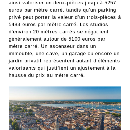
ainsi valoriser un deux-pièces jusqu’à 5257
euros par mètre carré, tandis qu’un parking
privé peut porter la valeur d’un trois-pièces à
5483 euros par mètre carré. Les studios
d’environ 20 mètres carrés se négocient
généralement autour de 5100 euros par
mètre carré. Un ascenseur dans un
immeuble, une cave, un garage ou encore un
jardin privatif représentent autant d’éléments
valorisants qui justifient un ajustement à la
hausse du prix au mètre carré.