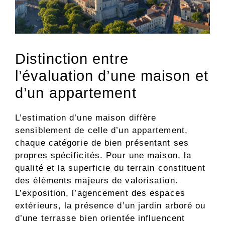
Distinction entre
l’évaluation d’une maison et
d’un appartement
L’estimation d’une maison diffère
sensiblement de celle d’un appartement,
chaque catégorie de bien présentant ses
propres spécificités. Pour une maison, la
qualité et la superficie du terrain constituent
des éléments majeurs de valorisation.
L’exposition, l’agencement des espaces
extérieurs, la présence d’un jardin arboré ou
d’une terrasse bien orientée influencent