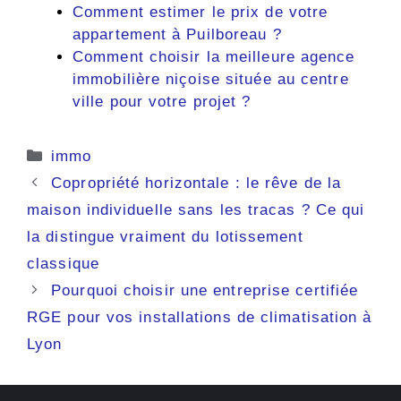
Comment estimer le prix de votre
appartement à Puilboreau ?
Comment choisir la meilleure agence
immobilière niçoise située au centre
ville pour votre projet ?
Catégories
immo
Copropriété horizontale : le rêve de la
maison individuelle sans les tracas ? Ce qui
la distingue vraiment du lotissement
classique
Pourquoi choisir une entreprise certifiée
RGE pour vos installations de climatisation à
Lyon