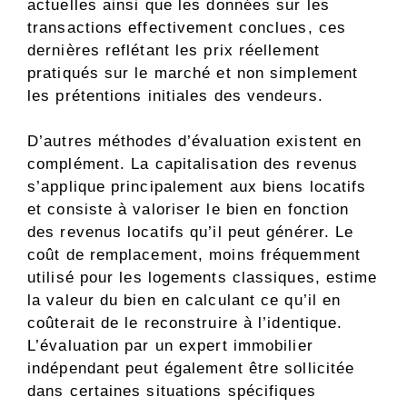
actuelles ainsi que les données sur les
transactions effectivement conclues, ces
dernières reflétant les prix réellement
pratiqués sur le marché et non simplement
les prétentions initiales des vendeurs.
D’autres méthodes d’évaluation existent en
complément. La capitalisation des revenus
s’applique principalement aux biens locatifs
et consiste à valoriser le bien en fonction
des revenus locatifs qu’il peut générer. Le
coût de remplacement, moins fréquemment
utilisé pour les logements classiques, estime
la valeur du bien en calculant ce qu’il en
coûterait de le reconstruire à l’identique.
L’évaluation par un expert immobilier
indépendant peut également être sollicitée
dans certaines situations spécifiques