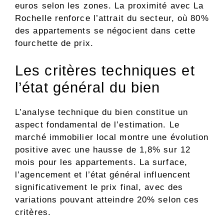
euros selon les zones. La proximité avec La
Rochelle renforce l’attrait du secteur, où 80%
des appartements se négocient dans cette
fourchette de prix.
Les critères techniques et
l’état général du bien
L’analyse technique du bien constitue un
aspect fondamental de l’estimation. Le
marché immobilier local montre une évolution
positive avec une hausse de 1,8% sur 12
mois pour les appartements. La surface,
l’agencement et l’état général influencent
significativement le prix final, avec des
variations pouvant atteindre 20% selon ces
critères.