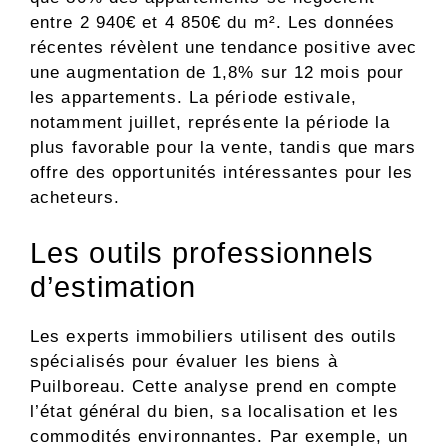
entre 2 940€ et 4 850€ du m². Les données
récentes révèlent une tendance positive avec
une augmentation de 1,8% sur 12 mois pour
les appartements. La période estivale,
notamment juillet, représente la période la
plus favorable pour la vente, tandis que mars
offre des opportunités intéressantes pour les
acheteurs.
Les outils professionnels
d’estimation
Les experts immobiliers utilisent des outils
spécialisés pour évaluer les biens à
Puilboreau. Cette analyse prend en compte
l’état général du bien, sa localisation et les
commodités environnantes. Par exemple, un