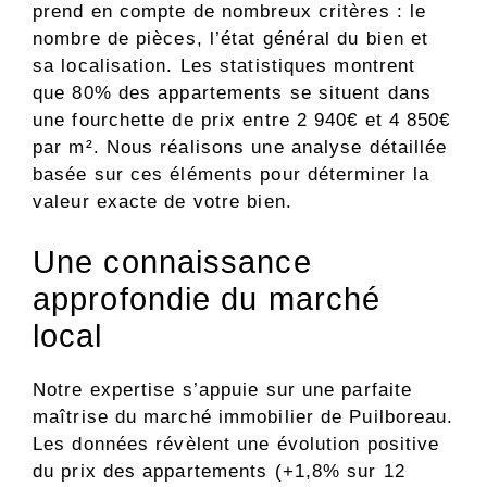
prend en compte de nombreux critères : le
nombre de pièces, l’état général du bien et
sa localisation. Les statistiques montrent
que 80% des appartements se situent dans
une fourchette de prix entre 2 940€ et 4 850€
par m². Nous réalisons une analyse détaillée
basée sur ces éléments pour déterminer la
valeur exacte de votre bien.
Une connaissance
approfondie du marché
local
Notre expertise s’appuie sur une parfaite
maîtrise du marché immobilier de Puilboreau.
Les données révèlent une évolution positive
du prix des appartements (+1,8% sur 12