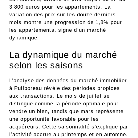
3 800 euros pour les appartements. La
variation des prix sur les douze derniers
mois montre une progression de 1,8% pour
les appartements, signe d’un marché
dynamique.
La dynamique du marché
selon les saisons
L’analyse des données du marché immobilier
à Puilboreau révèle des périodes propices
aux transactions. Le mois de juillet se
distingue comme la période optimale pour
vendre un bien, tandis que mars représente
une opportunité favorable pour les
acquéreurs. Cette saisonnalité s’explique par
l’activité accrue au printemps et en automne.