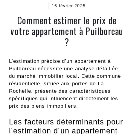
16 février 2025
Comment estimer le prix de
votre appartement à Puilboreau
?
L’estimation précise d’un appartement à
Puilboreau nécessite une analyse détaillée
du marché immobilier local. Cette commune
résidentielle, située aux portes de La
Rochelle, présente des caractéristiques
spécifiques qui influencent directement les
prix des biens immobiliers.
Les facteurs déterminants pour
l’estimation d’un appartement