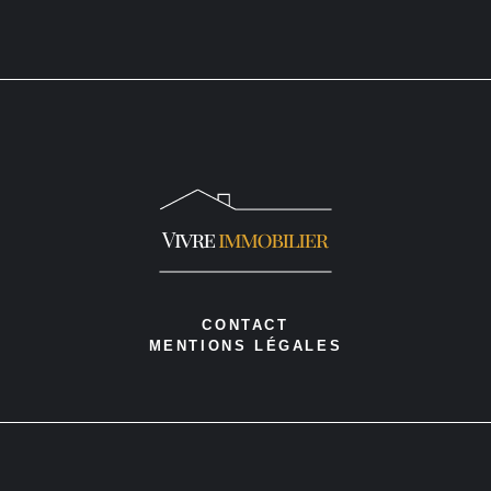
CONTACT
MENTIONS LÉGALES