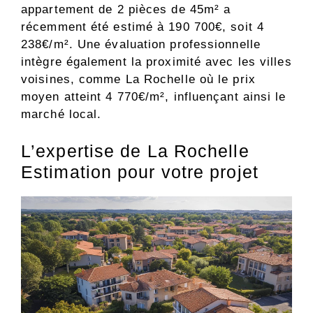
appartement de 2 pièces de 45m² a
récemment été estimé à 190 700€, soit 4
238€/m². Une évaluation professionnelle
intègre également la proximité avec les villes
voisines, comme La Rochelle où le prix
moyen atteint 4 770€/m², influençant ainsi le
marché local.
L’expertise de La Rochelle
Estimation pour votre projet