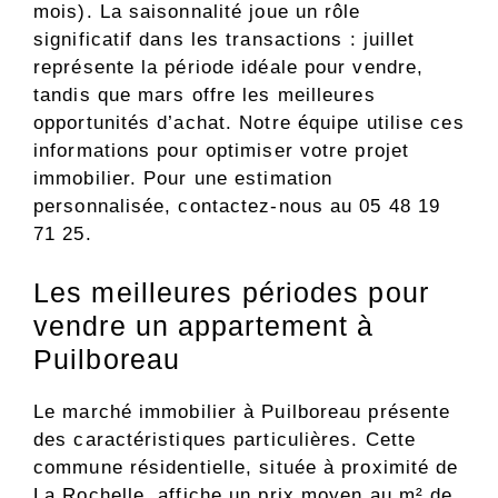
mois). La saisonnalité joue un rôle
significatif dans les transactions : juillet
représente la période idéale pour vendre,
tandis que mars offre les meilleures
opportunités d’achat. Notre équipe utilise ces
informations pour optimiser votre projet
immobilier. Pour une estimation
personnalisée, contactez-nous au 05 48 19
71 25.
Les meilleures périodes pour
vendre un appartement à
Puilboreau
Le marché immobilier à Puilboreau présente
des caractéristiques particulières. Cette
commune résidentielle, située à proximité de
La Rochelle, affiche un prix moyen au m² de