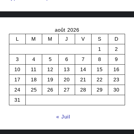
août 2026
L
M
M
J
V
S
D
1
2
3
4
5
6
7
8
9
10
11
12
13
14
15
16
17
18
19
20
21
22
23
24
25
26
27
28
29
30
31
« Juil