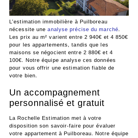
L’estimation immobilière à Puilboreau
nécessite une
analyse précise du marché
.
Les prix au m² varient entre 2 940€ et 4 850€
pour les appartements, tandis que les
maisons se négocient entre 2 880€ et 4
100€. Notre équipe analyse ces données
pour vous offrir une estimation fiable de
votre bien.
Un accompagnement
personnalisé et gratuit
La Rochelle Estimation met à votre
disposition son savoir-faire pour évaluer
votre appartement à Puilboreau. Notre équipe