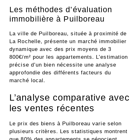
Les méthodes d’évaluation
immobilière à Puilboreau
La ville de Puilboreau, située à proximité de
La Rochelle, présente un marché immobilier
dynamique avec des prix moyens de 3
800€/m² pour les appartements. L’estimation
précise d’un bien nécessite une analyse
approfondie des différents facteurs du
marché local.
L’analyse comparative avec
les ventes récentes
Le prix des biens à Puilboreau varie selon
plusieurs critères. Les statistiques montrent
que 80% des appartements se négocient