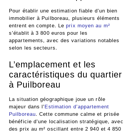
Pour établir une estimation fiable d’un bien
immobilier à Puilboreau, plusieurs éléments
entrent en compte. Le
prix moyen au m²
s’établit à 3 800 euros pour les
appartements, avec des variations notables
selon les secteurs.
L’emplacement et les
caractéristiques du quartier
à Puilboreau
La situation géographique joue un rôle
majeur dans l’
Estimation d’appartement
Puilboreau
. Cette commune calme et prisée
bénéficie d’une localisation stratégique, avec
des prix au m² oscillant entre 2 940 et 4 850