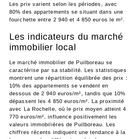
Les prix varient selon les périodes, avec
80% des appartements se situant dans une
fourchette entre 2 940 et 4 850 euros le m².
Les indicateurs du marché
immobilier local
Le marché immobilier de Puilboreau se
caractérise par sa stabilité. Les statistiques
montrent une répartition équilibrée des prix :
10% des appartements se vendent en
dessous de 2 940 euros/m², tandis que 10%
dépassent les 4 850 euros/m². La proximité
avec La Rochelle, où le prix moyen atteint 4
770 euros/m², influence positivement les
valeurs immobilières de Puilboreau. Les
chiffres récents indiquent une tendance à la